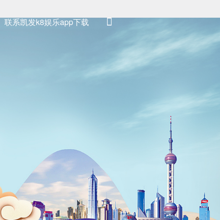

联系凯发k8娱乐app下载