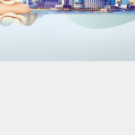
项目合作
景瑞秉承开放突破的企业精神，诚意
期待与您共话发展，真诚欢迎您的合
2024/11/05
作推荐！
喜报｜景瑞服务荣获“2024上海市物业服务综合百强企业top16”等七项荣誉！
