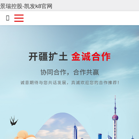
景瑞控股-凯发k8官网
