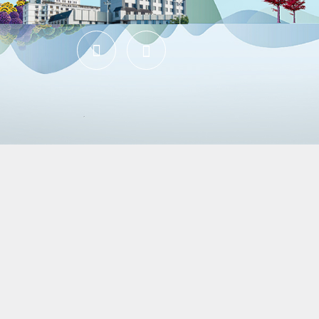


公
1862.hk
2013年在香港交易所主板上
2025
市