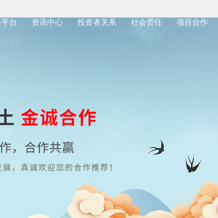
务平台
资讯中心
投资者关系
社会责任
项目合作