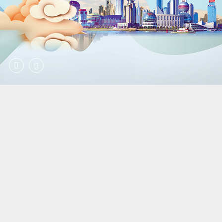


1862.hk
2013年在香港交易所主板上市