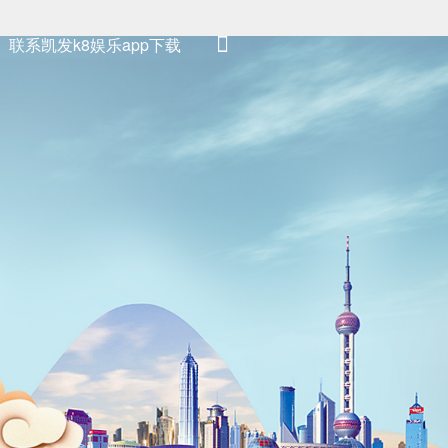

联系凯发k8娱乐app下载