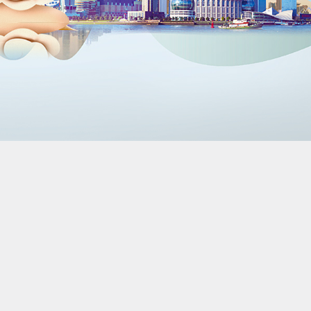
项目合作
景瑞秉承开放突破的企业精神，诚意
期待与您共话发展，真诚欢迎您的合
2024/11/05
作推荐！
喜报｜景瑞服务荣获“2024上海市物业服务综合百强企业top16”等七项荣誉！
