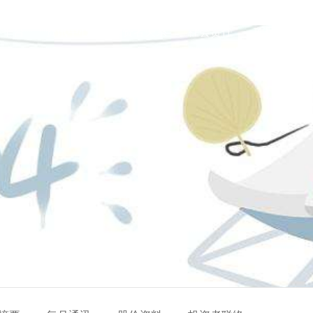
务平台
资讯中心
投资者关系
社会责任
项目合作