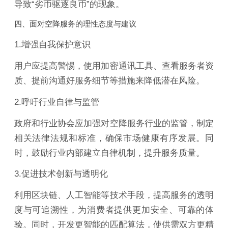
导致“劣币驱逐良币”的现象。
四、面对空降服务的理性态度与建议
1.增强自我保护意识
用户应提高警惕，使用加密通讯工具、查看服务者资
质、提前沟通好服务细节等措施来降低潜在风险。
2.呼吁行业自律与监管
政府和行业协会应加强对空降服务行业的监管，制定
相关法律法规和标准，确保市场健康有序发展。同
时，鼓励行业内部建立自律机制，提升服务质量。
3.促进技术创新与透明化
利用区块链、人工智能等技术手段，提高服务的透明
度与可追溯性，为消费者提供更加安全、可靠的体
验。同时，开发更智能的匹配算法，使供需双方更精