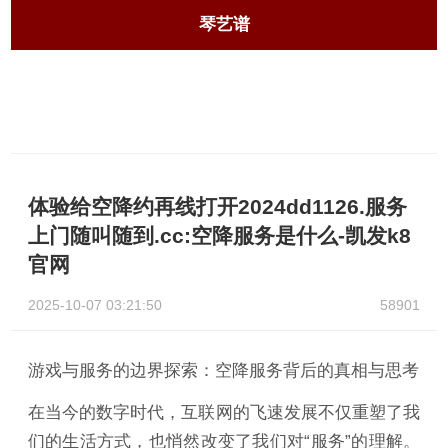
琴艺谱
体验给空降约再线打开2024dd1126.服务
上门随叫随到.cc:空降服务是什么-凯发k8
官网
2025-10-07 03:21:50
58901
游戏与服务的边界探索：空降服务背后的真相与思考
在当今的数字时代，互联网的飞速发展不仅重塑了我
们的生活方式，也悄然改变了我们对“服务”的理解。