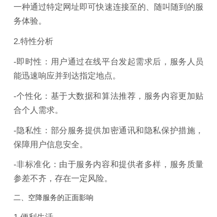
一种通过特定网址即可快速连接至的、随叫随到的服
务体验。
2.特性分析
-即时性：用户通过在线平台发起需求后，服务人员
能迅速响应并到达指定地点。
-个性化：基于大数据和算法推荐，服务内容更加贴
合个人需求。
-隐私性：部分服务提供加密通讯和隐私保护措施，
保障用户信息安全。
-非标准化：由于服务内容和提供者多样，服务质量
参差不齐，存在一定风险。
二、空降服务的正面影响