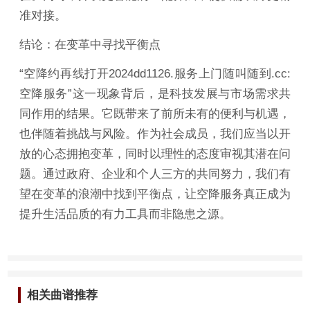
准对接。
结论：在变革中寻找平衡点
“空降约再线打开2024dd1126.服务上门随叫随到.cc:
空降服务”这一现象背后，是科技发展与市场需求共
同作用的结果。它既带来了前所未有的便利与机遇，
也伴随着挑战与风险。作为社会成员，我们应当以开
放的心态拥抱变革，同时以理性的态度审视其潜在问
题。通过政府、企业和个人三方的共同努力，我们有
望在变革的浪潮中找到平衡点，让空降服务真正成为
提升生活品质的有力工具而非隐患之源。
相关曲谱推荐