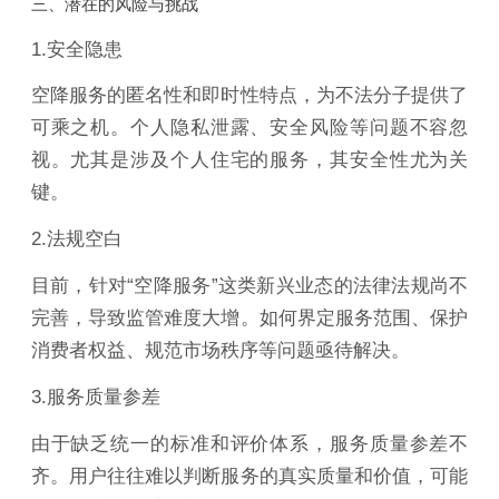
三、潜在的风险与挑战
1.安全隐患
空降服务的匿名性和即时性特点，为不法分子提供了
可乘之机。个人隐私泄露、安全风险等问题不容忽
视。尤其是涉及个人住宅的服务，其安全性尤为关
键。
2.法规空白
目前，针对“空降服务”这类新兴业态的法律法规尚不
完善，导致监管难度大增。如何界定服务范围、保护
消费者权益、规范市场秩序等问题亟待解决。
3.服务质量参差
由于缺乏统一的标准和评价体系，服务质量参差不
齐。用户往往难以判断服务的真实质量和价值，可能