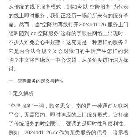
从传统的线下服务模式，到如今以“空降服务”为代表
的线上即时服务，我们正经历一场前所未有的服务革
命。然而，当“空降约再线打开2024dd1126.服务上门
随叫随到.cc:空降服务”这样的字眼在网络上出现时，
不少人难免会心生疑惑：这究竟是一种怎样的服务？
它是否合法合规？又会对我们的生活产生怎样的影
响？本文将围绕这一中心议题，从多角度进行深入探
讨。
一、空降服务的定义与特性
1.定义解析
“空降服务”一词，顾名思义，指的是一种通过互联网
平台，无需预约、即时响应的上门服务形式。它打破
了传统服务的时空限制，强调的是即时性和便利性。
例如，2024dd1126.cc作为某类服务的代号，暗示着