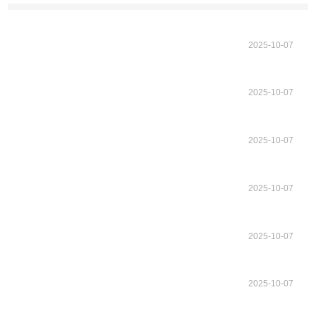
2025-10-07
2025-10-07
2025-10-07
2025-10-07
2025-10-07
2025-10-07