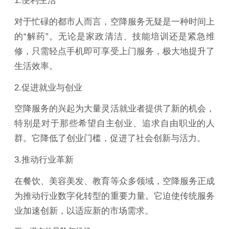
1.便利生活
对于忙碌的都市人而言，空降服务无疑是一种时间上
的“解药”。无论是家政清洁、技能培训还是紧急维
修，只需轻点手机即可享受上门服务，极大地提升了
生活效率。
2.促进就业与创业
空降服务的兴起为大量灵活就业者提供了新的机会，
特别是对于那些希望自主创业、追求自由职业的人
群。它降低了创业门槛，促进了社会创新与活力。
3.推动行业革新
在餐饮、美容美发、教育等众多领域，空降服务正成
为推动行业数字化转型的重要力量。它迫使传统服务
业加速创新，以适应新的市场需求。