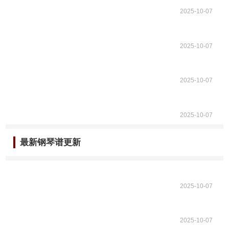
2025-10-07
2025-10-07
2025-10-07
2025-10-07
最新钢琴谱更新
2025-10-07
2025-10-07