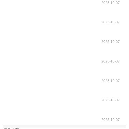
2025-10-07
2025-10-07
2025-10-07
2025-10-07
2025-10-07
2025-10-07
2025-10-07