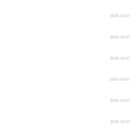
2025-10-07
2025-10-07
2025-10-07
2025-10-07
2025-10-07
2025-10-07