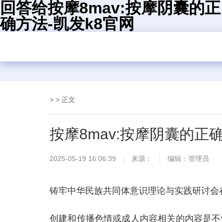
回答给按摩8mav:按摩阴囊的正
确方法-凯发k8官网
> > 正文
按摩8mav:按摩阴囊的正
2025-05-19 16:06:39
来源：
编辑：管理员
铸牢中华民族共同体意识理论与实践研讨会
创建和传播色情或成人内容相关的内容是不