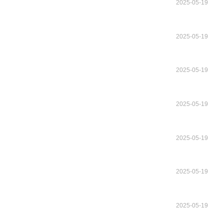
2025-05-19
2025-05-19
2025-05-19
2025-05-19
2025-05-19
2025-05-19
2025-05-19