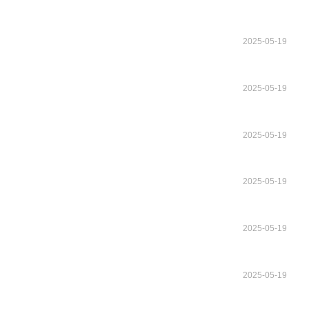
2025-05-19
2025-05-19
2025-05-19
2025-05-19
2025-05-19
2025-05-19