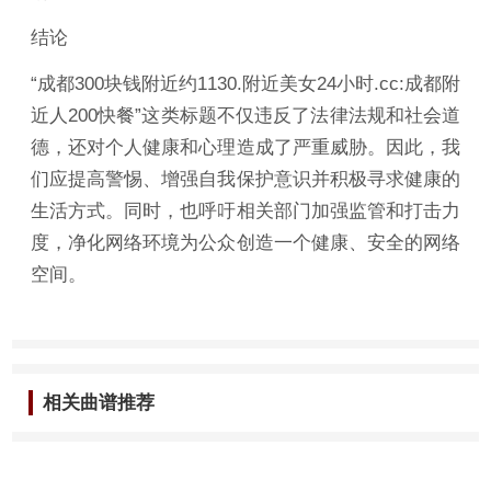
结论
“成都300块钱附近约1130.附近美女24小时.cc:成都附
近人200快餐”这类标题不仅违反了法律法规和社会道
德，还对个人健康和心理造成了严重威胁。因此，我
们应提高警惕、增强自我保护意识并积极寻求健康的
生活方式。同时，也呼吁相关部门加强监管和打击力
度，净化网络环境为公众创造一个健康、安全的网络
空间。
相关曲谱推荐