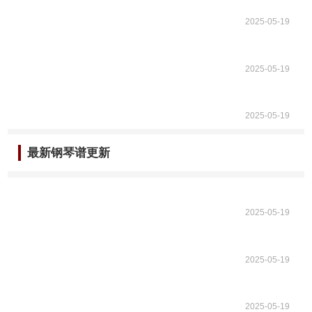
2025-05-19
2025-05-19
2025-05-19
最新钢琴谱更新
2025-05-19
2025-05-19
2025-05-19