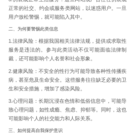
正常的社交、约会或服务类网站，以迷惑用户。一旦
用户放松警惕，就可能陷入其中。
二、为何要警惕此类信息
1.法律风险：根据我国相关法律法规，提供或求取性
服务是违法的。参与此类活动不仅可能面临法律制
裁，还可能影响个人名誉和社会形象。
2.健康风险：不安全的性行为可能导致各种性传播疾
病，甚至危及生命安全。这些服务往往缺乏必要的卫
生和安全措施，增加了感染风险。
3.心理问题：长期沉浸在色情和低俗信息中，可能导
致心理问题，如性成瘾、焦虑、抑郁等。同时，这也
可能影响个人的社交能力和人际关系。
三、如何提高自我保护意识