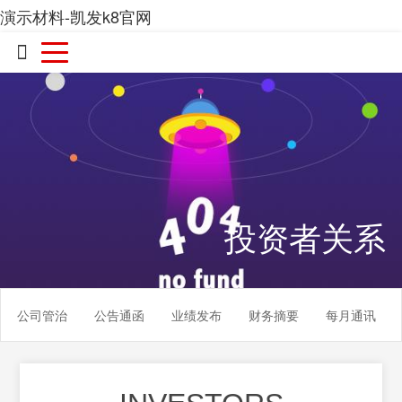
演示材料-凯发k8官网

投资者关系
公司管治
公告通函
业绩发布
财务摘要
每月通讯