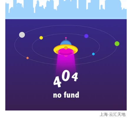
上海·云汇天地