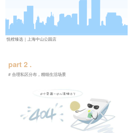
悦樘臻选｜上海中山公园店
part 2 .
# 合理私区分布，精细生活场景