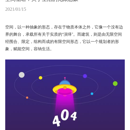
2021/01/15
空间，以一种抽象的形态，存在于物质本体之外，它像一个没有边
界的舞台，承载所有关于实质的“演绎”。而建筑，则是由无限空间
经围合、限定，组构而成的有限空间形态，它以一个规划者的形
象，赋能空间，容纳生活。