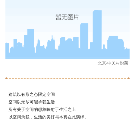
北京·中关村悦莱
建筑以有形之态限定空间，
空间以无尽可能承载生活，
所有关于空间的想象映射于生活之上，
以空间为载，生活的美好与本真在此演绎。