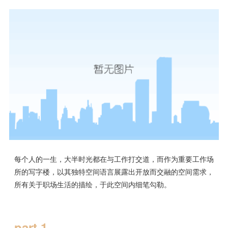
每个人的一生，大半时光都在与工作打交道，而作为重要工作场
所的写字楼，以其独特空间语言展露出开放而交融的空间需求，
所有关于职场生活的描绘，于此空间内细笔勾勒。
part 1 .