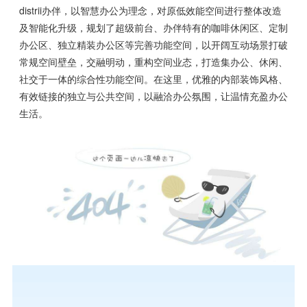
distrii办伴，以智慧办公为理念，对原低效能空间进行整体改造
及智能化升级，规划了超级前台、办伴特有的咖啡休闲区、定制
办公区、独立精装办公区等完善功能空间，以开阔互动场景打破
常规空间壁垒，交融明动，重构空间业态，打造集办公、休闲、
社交于一体的综合性功能空间。在这里，优雅的内部装饰风格、
有效链接的独立与公共空间，以融洽办公氛围，让温情充盈办公
生活。