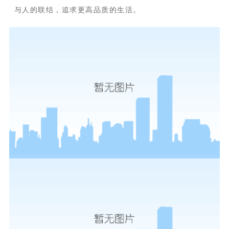
与人的联结，追求更高品质的生活。