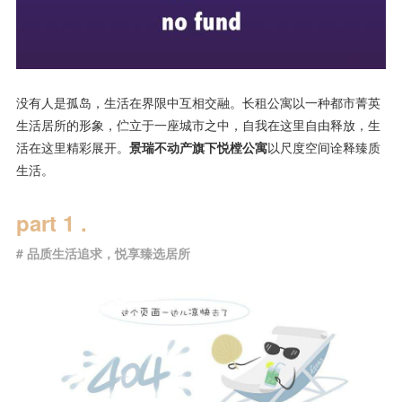
没有人是孤岛，生活在界限中互相交融。长租公寓以一种都市菁英
生活居所的形象，伫立于一座城市之中，自我在这里自由释放，生
活在这里精彩展开。
景瑞不动产旗下悦樘公寓
以尺度空间诠释臻质
生活。
part 1 .
#
品质生活追求，悦享臻选居所