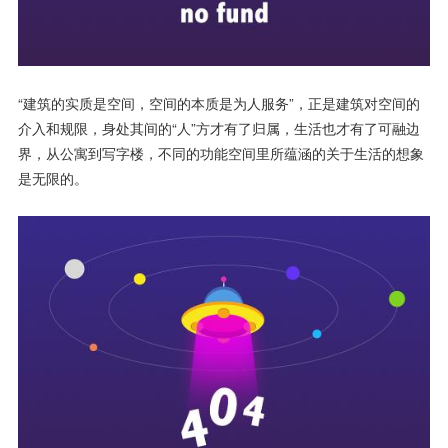
“建筑的实质是空间，空间的本质是为人服务”，正是建筑对空间的
介入和规限，身处其间的“人”方才有了归属，生活也才有了可融边
界，从公寓到写字楼，不同的功能空间里所蕴涵的关于生活的想象
是无限的。