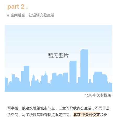
part 2 .
# 空间融合，让温情充盈生活
北京·中关村悦莱
写字楼，以建筑眺望城市节点，以空间承载办公生活，不同于居
所空间，写字楼以其独有特点限定空间。
北京·中关村悦莱
联袂