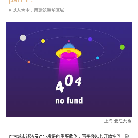
# 以人为本，用建筑重塑区域
上海·云汇天地
作为城市经济及产业发展的重要载体，写字楼以其开放空间，融