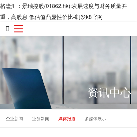
格隆汇：景瑞控股(01862.hk):发展速度与财务质量并
重，高股息 低估值凸显性价比-凯发k8官网

资讯中心
企业新闻
业务新闻
媒体报道
多媒体展示