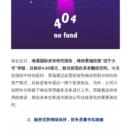
就在近日，
海通国际发布研究报告，维持景瑞控股“优于大
市”评级，目标价4.85港元，较当前现价具有翻倍空间。
海通
在报告中特别提到，景瑞通过处置投资性物业而部分转向轻
资产模式，目标是每年退出一两个投资组合。另外，公司计
划明年分拆旗下物业管理服务业务进行上市。而随着这些布
局的推进，相信未来也将成为推动公司估值变化的重要催化
剂。
2、融资优势继续保持，
财务质量夯实稳健