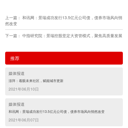
上一篇： 和讯网：景瑞成功发行13.5亿元公司债，债券市场风向悄
然改变
下一篇： 中指研究院：景瑞控股坚定大资管模式，聚焦高质量发展
推荐
媒体报道
澎拜：着眼未来社区，赋能城市更新
2021年06月10日
媒体报道
和讯网：景瑞成功发行13.5亿元公司债，债券市场风向悄然改变
2021年06月07日