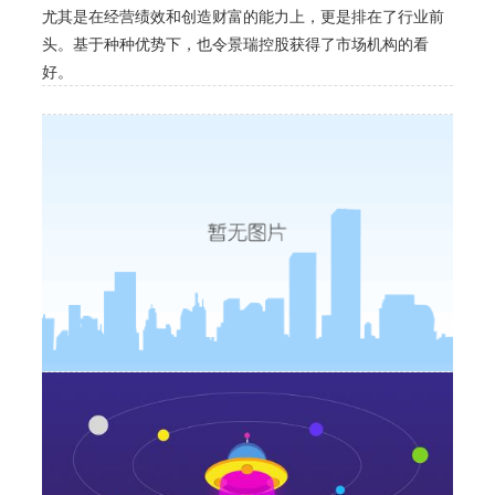
尤其是在经营绩效和创造财富的能力上，更是排在了行业前
头。基于种种优势下，也令景瑞控股获得了市场机构的看
好。