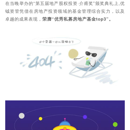
在当晚举办的“第五届地产股权投资·介甫奖”颁奖典礼上,优
钺资管凭借在房地产投资领域的基金管理综合实力，以及
卓越的成果表现，
荣膺“优秀私募房地产基金top3”。