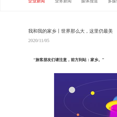
企业新闻
业务新闻
媒体报道
多媒
我和我的家乡丨世界那么大，这里仍最美
2020/11/05
“旅客朋友们请注意，前方到站：家乡。”