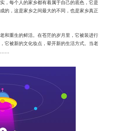
实，每个人的家乡都有着属于自己的底色，它是
成的，这是家乡之间最大的不同，也是家乡真正
老和重生的鲜活。在苍茫的岁月里，它被装进行
，它被新的文化妆点，晕开新的生活方式。当老
……