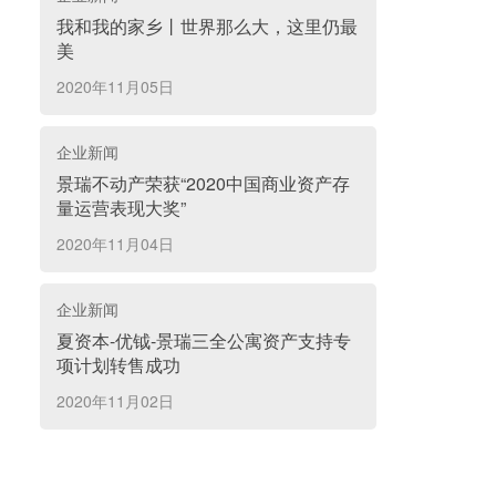
我和我的家乡丨世界那么大，这里仍最
美
2020年11月05日
企业新闻
景瑞不动产荣获“2020中国商业资产存
量运营表现大奖”
2020年11月04日
企业新闻
夏资本-优钺-景瑞三全公寓资产支持专
项计划转售成功
2020年11月02日