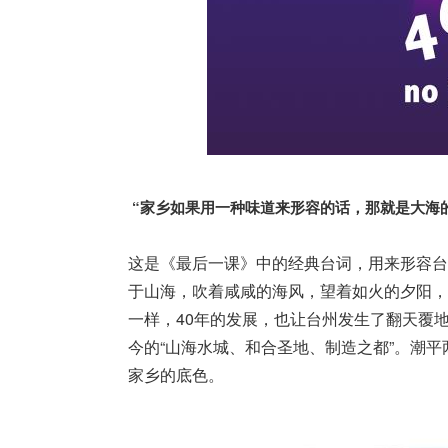
“家乡如果用一种味道来形容的话，那就是大海
这是《最后一课》中的经典台词，用来形容台
于山海，吹着咸咸的海风，望着如火的夕阳，
一样，40年的发展，也让台州发生了翻天覆地
今的“山海水城、和合圣地、制造之都”。潮
家乡的底色。