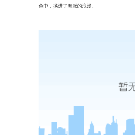
色中，揉进了海派的浪漫。