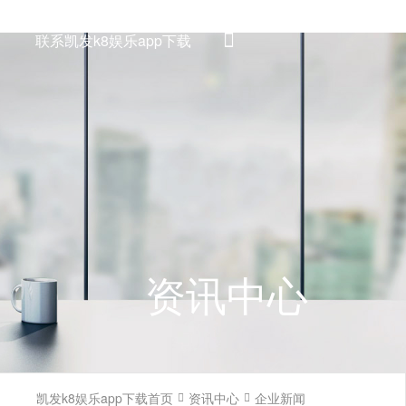

联系凯发k8娱乐app下载
资讯中心
凯发k8娱乐app下载首页
资讯中心
企业新闻

