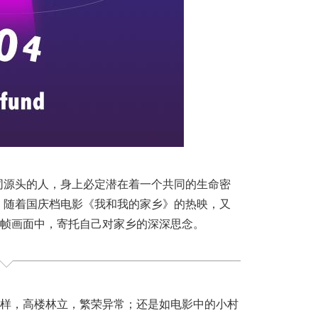
同源头的人，身上必定潜在着一个共同的生命密
。随着国庆档电影《我和我的家乡》的热映，又
帧画面中，寄托自己对家乡的深深思念。
样，高楼林立，繁荣异常；还是如电影中的小村