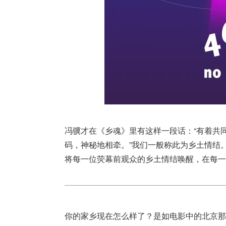
冯骥才在《乡魂》里有这样一段话：“有着共
码，神秘地相牵。”我们一般称此为乡土情结
将每一位荧幕前观众的乡土情结唤醒，在每一
你的家乡现在怎么样了？是如电影中的北京那