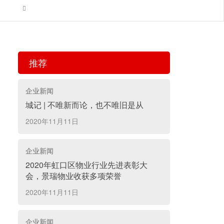

推荐
企业新闻
城记 | 不唯新而论，也不唯旧是从
2020年11月11日
企业新闻
2020年虹口区物业行业先进表彰大
会，景瑞物业收获多项荣誉
2020年11月11日
企业新闻