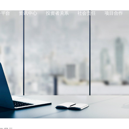
务平台
资讯中心
投资者关系
社会责任
项目合作