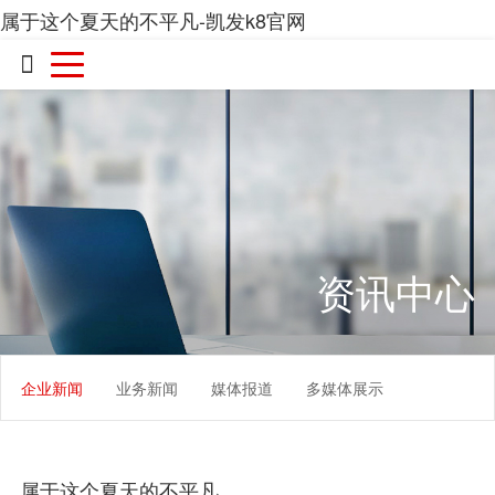
属于这个夏天的不平凡-凯发k8官网

资讯中心
企业新闻
业务新闻
媒体报道
多媒体展示
属于这个夏天的不平凡