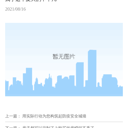
2021/08/16
上一篇： 用实际行动为您构筑起防疫安全城墙
下一篇： 房子都可以定制了？刚买的房瞬间不香了